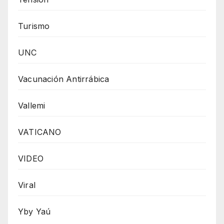
Turismo
UNC
Vacunación Antirrábica
Vallemi
VATICANO
VIDEO
Viral
Yby Yaú