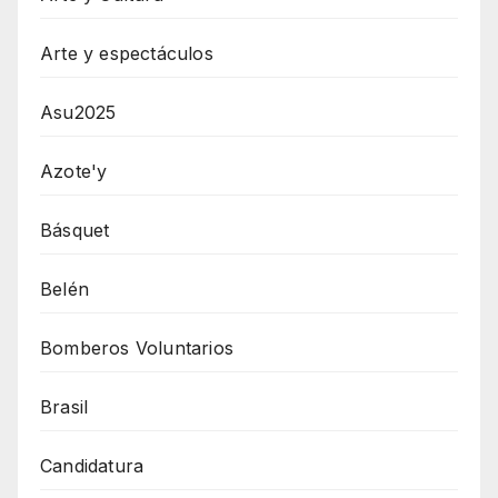
Arte y espectáculos
Asu2025
Azote'y
Básquet
Belén
Bomberos Voluntarios
Brasil
Candidatura