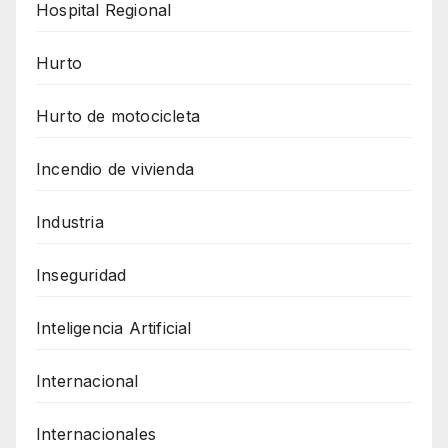
Hospital Regional
Hurto
Hurto de motocicleta
Incendio de vivienda
Industria
Inseguridad
Inteligencia Artificial
Internacional
Internacionales