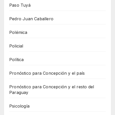
Paso Tuyá
Pedro Juan Caballero
Polémica
Policial
Política
Pronóstico para Concepción y el país
Pronóstico para Concepción y el resto del
Paraguay
Psicología