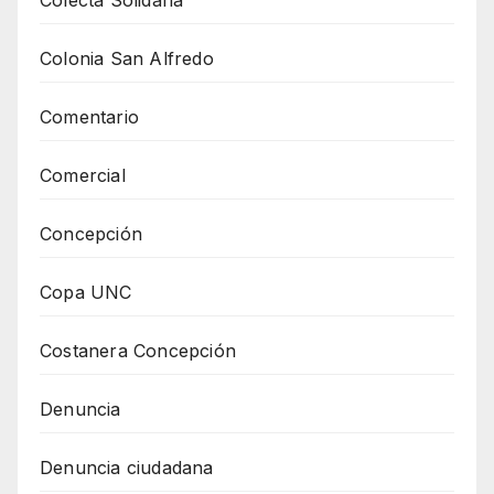
Colonia San Alfredo
Comentario
Comercial
Concepción
Copa UNC
Costanera Concepción
Denuncia
Denuncia ciudadana