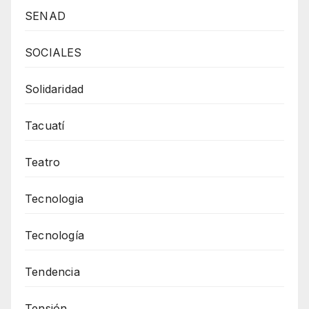
SENAD
SOCIALES
Solidaridad
Tacuatí
Teatro
Tecnologia
Tecnología
Tendencia
Tensión