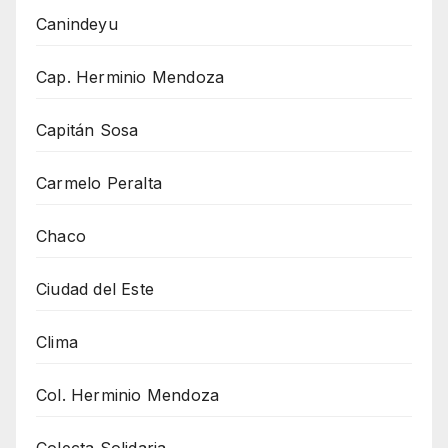
Canindeyu
Cap. Herminio Mendoza
Capitán Sosa
Carmelo Peralta
Chaco
Ciudad del Este
Clima
Col. Herminio Mendoza
Colecta Solidaria