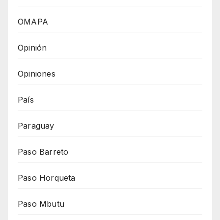
OMAPA
Opinión
Opiniones
País
Paraguay
Paso Barreto
Paso Horqueta
Paso Mbutu