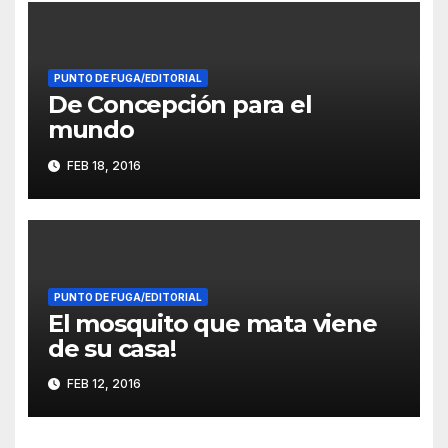
PUNTO DE FUGA/EDITORIAL
De Concepción para el
mundo
FEB 18, 2016
PUNTO DE FUGA/EDITORIAL
El mosquito que mata viene
de su casa!
FEB 12, 2016