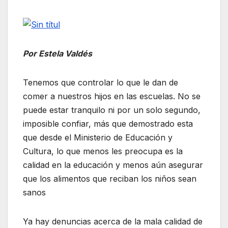
Por Estela Valdés
Tenemos que controlar lo que le dan de
comer a nuestros hijos en las escuelas. No se
puede estar tranquilo ni por un solo segundo,
imposible confiar, más que demostrado esta
que desde el Ministerio de Educación y
Cultura, lo que menos les preocupa es la
calidad en la educación y menos aún asegurar
que los alimentos que reciban los niños sean
sanos
Ya hay denuncias acerca de la mala calidad de