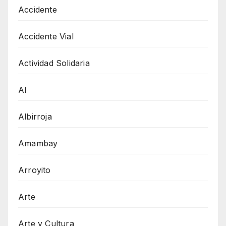
Accidente
Accidente Vial
Actividad Solidaria
AI
Albirroja
Amambay
Arroyito
Arte
Arte y Cultura