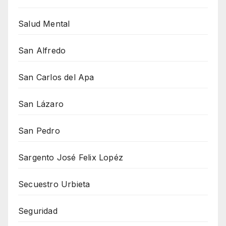
Salud Mental
San Alfredo
San Carlos del Apa
San Lázaro
San Pedro
Sargento José Felix Lopéz
Secuestro Urbieta
Seguridad