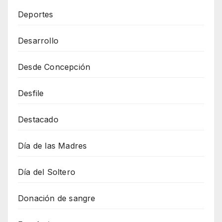
Deportes
Desarrollo
Desde Concepción
Desfile
Destacado
Día de las Madres
Día del Soltero
Donación de sangre