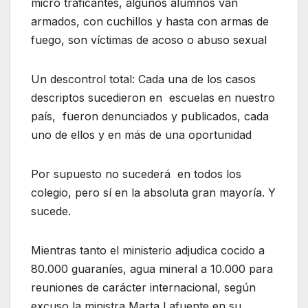
micro traficantes, algunos alumnos van
armados, con cuchillos y hasta con armas de
fuego, son víctimas de acoso o abuso sexual
Un descontrol total: Cada una de los casos
descriptos sucedieron en escuelas en nuestro
país, fueron denunciados y publicados, cada
uno de ellos y en más de una oportunidad
Por supuesto no sucederá en todos los
colegio, pero sí en la absoluta gran mayoría. Y
sucede.
Mientras tanto el ministerio adjudica cocido a
80.000 guaraníes, agua mineral a 10.000 para
reuniones de carácter internacional, según
excuso la ministra Marta Lafuente en su