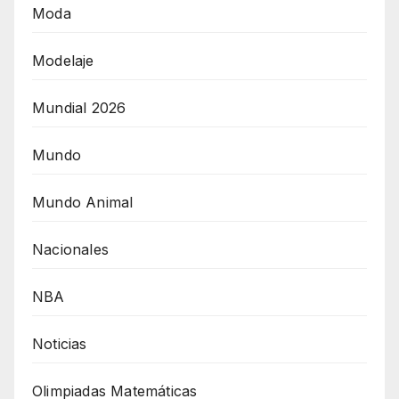
Moda
Modelaje
Mundial 2026
Mundo
Mundo Animal
Nacionales
NBA
Noticias
Olimpiadas Matemáticas