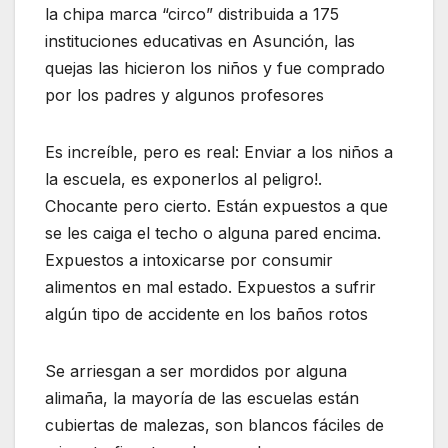
la chipa marca “circo” distribuida a 175
instituciones educativas en Asunción, las
quejas las hicieron los niños y fue comprado
por los padres y algunos profesores
Es increíble, pero es real: Enviar a los niños a
la escuela, es exponerlos al peligro!.
Chocante pero cierto. Están expuestos a que
se les caiga el techo o alguna pared encima.
Expuestos a intoxicarse por consumir
alimentos en mal estado. Expuestos a sufrir
algún tipo de accidente en los baños rotos
Se arriesgan a ser mordidos por alguna
alimaña, la mayoría de las escuelas están
cubiertas de malezas, son blancos fáciles de