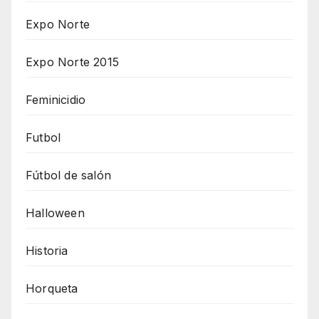
Expo Norte
Expo Norte 2015
Feminicidio
Futbol
Fútbol de salón
Halloween
Historia
Horqueta