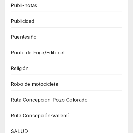
Publi-notas
Publicidad
Puentesiño
Punto de Fuga/Editorial
Religión
Robo de motocicleta
Ruta Concepción-Pozo Colorado
Ruta Concepción-Vallemí
SALUD