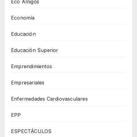
Eco Amigos
Economía
Educación
Educación Superior
Emprendimientos
Empresariales
Enfermedades Cardiovasculares
EPP
ESPECTÁCULOS