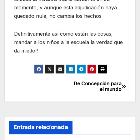
momento, y aunque esta adjudicación haya
quedado nula, no cambia los hechos
Definitivamente así como están las cosas,
mandar a los niños a la escuela la verdad que
da miedo!!
De Concepción para
Navegación
el mundo
de
entradas
Entrada relacionada