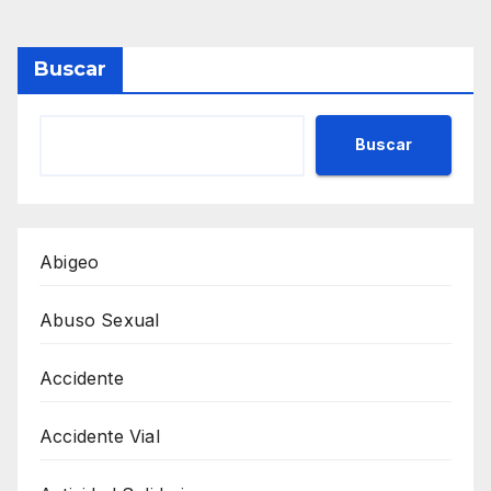
Buscar
Buscar
Abigeo
Abuso Sexual
Accidente
Accidente Vial