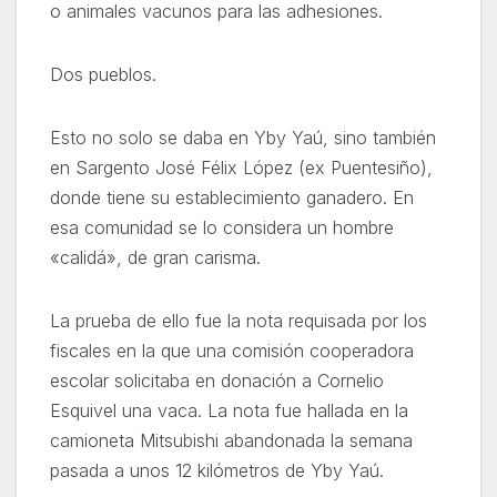
o animales vacunos para las adhesiones.
Dos pueblos.
Esto no solo se daba en Yby Yaú, sino también
en Sargento José Félix López (ex Puentesiño),
donde tiene su establecimiento ganadero. En
esa comunidad se lo considera un hombre
«calidá», de gran carisma.
La prueba de ello fue la nota requisada por los
fiscales en la que una comisión cooperadora
escolar solicitaba en donación a Cornelio
Esquivel una vaca. La nota fue hallada en la
camioneta Mitsubishi abandonada la semana
pasada a unos 12 kilómetros de Yby Yaú.