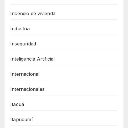
Incendio de vivienda
Industria
Inseguridad
Inteligencia Artificial
Internacional
Internacionales
Itacuá
Itapucumí