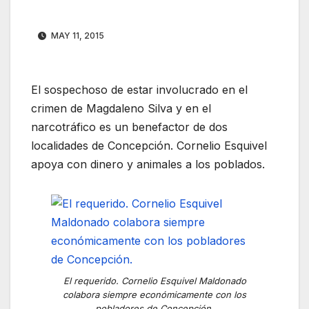
MAY 11, 2015
El sospechoso de estar involucrado en el
crimen de Magdaleno Silva y en el
narcotráfico es un benefactor de dos
localidades de Concepción. Cornelio Esquivel
apoya con dinero y animales a los poblados.
El requerido. Cornelio Esquivel Maldonado
colabora siempre económicamente con los
pobladores de Concepción.