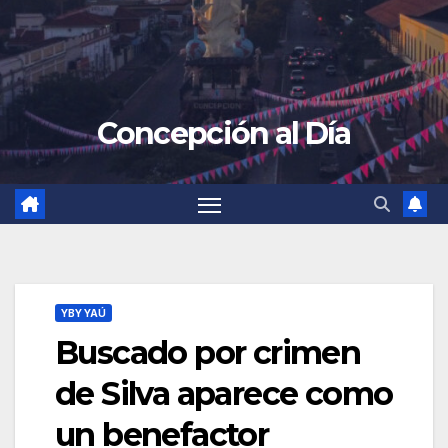
Concepción al Día
YBY YAÚ
Buscado por crimen
de Silva aparece como
un benefactor