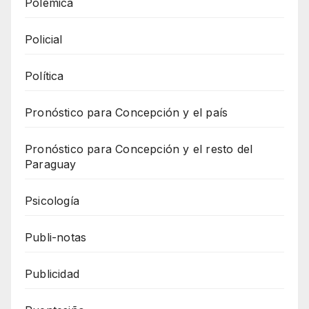
Polémica
Policial
Política
Pronóstico para Concepción y el país
Pronóstico para Concepción y el resto del
Paraguay
Psicología
Publi-notas
Publicidad