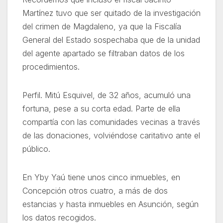
Martínez tuvo que ser quitado de la investigación
del crimen de Magdaleno, ya que la Fiscalía
General del Estado sospechaba que de la unidad
del agente apartado se filtraban datos de los
procedimientos.
Perfil. Mitú Esquivel, de 32 años, acumuló una
fortuna, pese a su corta edad. Parte de ella
compartía con las comunidades vecinas a través
de las donaciones, volviéndose caritativo ante el
público.
En Yby Yaú tiene unos cinco inmuebles, en
Concepción otros cuatro, a más de dos
estancias y hasta inmuebles en Asunción, según
los datos recogidos.