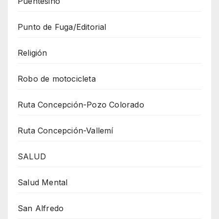
Puentesiño
Punto de Fuga/Editorial
Religión
Robo de motocicleta
Ruta Concepción-Pozo Colorado
Ruta Concepción-Vallemí
SALUD
Salud Mental
San Alfredo