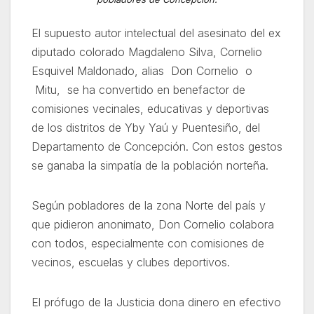
El supuesto autor intelectual del asesinato del ex
diputado colorado Magdaleno Silva, Cornelio
Esquivel Maldonado, alias Don Cornelio o
Mitu, se ha convertido en benefactor de
comisiones vecinales, educativas y deportivas
de los distritos de Yby Yaú y Puentesiño, del
Departamento de Concepción. Con estos gestos
se ganaba la simpatía de la población norteña.
Según pobladores de la zona Norte del país y
que pidieron anonimato, Don Cornelio colabora
con todos, especialmente con comisiones de
vecinos, escuelas y clubes deportivos.
El prófugo de la Justicia dona dinero en efectivo