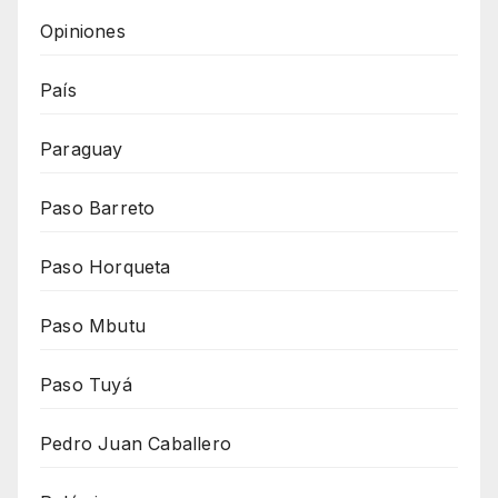
Opiniones
País
Paraguay
Paso Barreto
Paso Horqueta
Paso Mbutu
Paso Tuyá
Pedro Juan Caballero