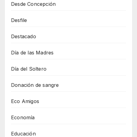
Desde Concepción
Desfile
Destacado
Día de las Madres
Día del Soltero
Donación de sangre
Eco Amigos
Economía
Educación