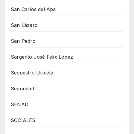
San Carlos del Apa
San Lázaro
San Pedro
Sargento José Felix Lopéz
Secuestro Urbieta
Seguridad
SENAD
SOCIALES