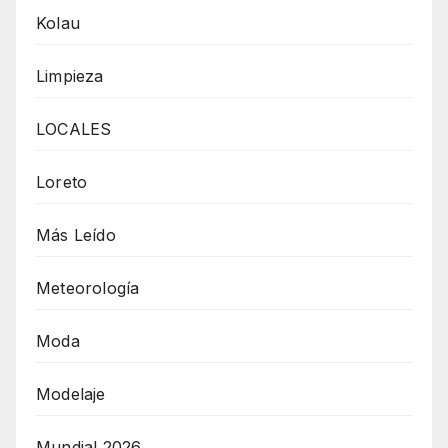
Kolau
Limpieza
LOCALES
Loreto
Más Leído
Meteorología
Moda
Modelaje
Mundial 2026