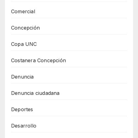
Comercial
Concepción
Copa UNC
Costanera Concepción
Denuncia
Denuncia ciudadana
Deportes
Desarrollo