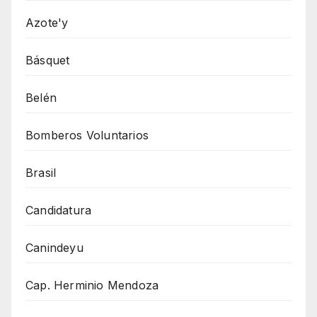
Azote'y
Básquet
Belén
Bomberos Voluntarios
Brasil
Candidatura
Canindeyu
Cap. Herminio Mendoza