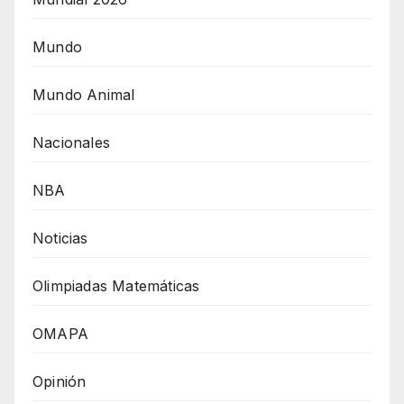
Mundo
Mundo Animal
Nacionales
NBA
Noticias
Olimpiadas Matemáticas
OMAPA
Opinión