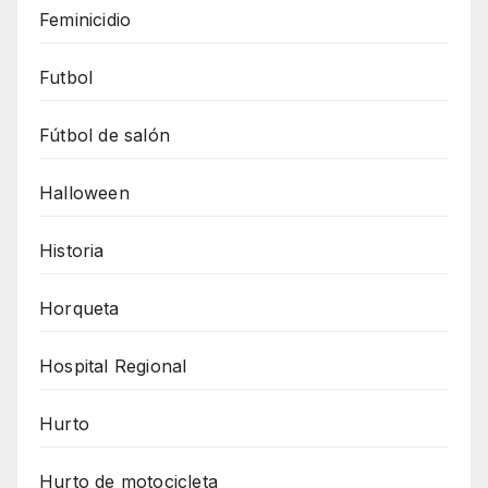
Feminicidio
Futbol
Fútbol de salón
Halloween
Historia
Horqueta
Hospital Regional
Hurto
Hurto de motocicleta