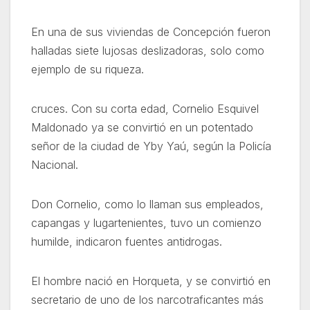
En una de sus viviendas de Concepción fueron
halladas siete lujosas deslizadoras, solo como
ejemplo de su riqueza.
cruces. Con su corta edad, Cornelio Esquivel
Maldonado ya se convirtió en un potentado
señor de la ciudad de Yby Yaú, según la Policía
Nacional.
Don Cornelio, como lo llaman sus empleados,
capangas y lugartenientes, tuvo un comienzo
humilde, indicaron fuentes antidrogas.
El hombre nació en Horqueta, y se convirtió en
secretario de uno de los narcotraficantes más