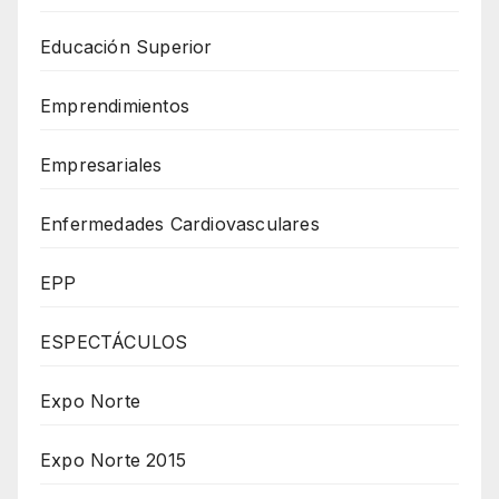
Educación Superior
Emprendimientos
Empresariales
Enfermedades Cardiovasculares
EPP
ESPECTÁCULOS
Expo Norte
Expo Norte 2015