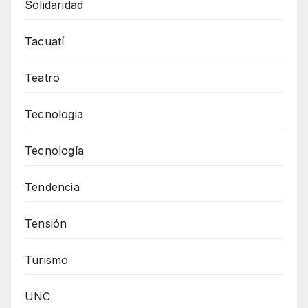
Solidaridad
Tacuatí
Teatro
Tecnologia
Tecnología
Tendencia
Tensión
Turismo
UNC