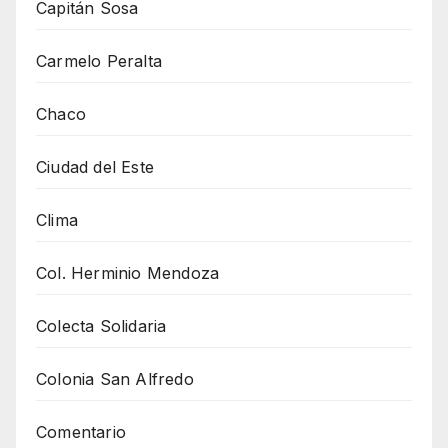
Capitán Sosa
Carmelo Peralta
Chaco
Ciudad del Este
Clima
Col. Herminio Mendoza
Colecta Solidaria
Colonia San Alfredo
Comentario